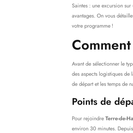
Saintes : une excursion sur
avantages. On vous détaille
votre programme !
Comment 
Avant de sélectionner le t
des aspects logistiques de 
de départ et les temps de n
Points de dép
Pour rejoindre
Terre-de-Ha
environ 30 minutes. Depui