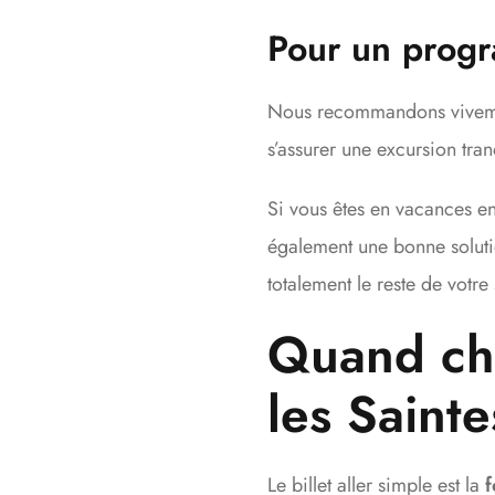
Pour un progr
Nous recommandons vivement 
s’assurer une excursion tran
Si vous êtes en vacances en 
également une bonne solutio
totalement le reste de votre 
Quand cho
les Saint
Le billet aller simple est la
f