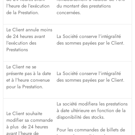
l’heure de l’exécution
du montant des prestations
de la Prestation.
concernées.
Le Client annule moins
de 24 heures avant
La Société conserve l’intégralité
l’exécution des
des sommes payées par le Client.
Prestations
Le Client ne se
présente pas à la date
La Société conserve l’intégralité
et à l’heure convenue
des sommes payées par le Client.
pour la Prestation.
La société modifiera les prestations
à date ultérieure en fonction de la
Le Client souhaite
disponibilité des stocks.
modifier sa commande
à plus de 24 heures
Pour les commandes de billets de
avant l’heure de