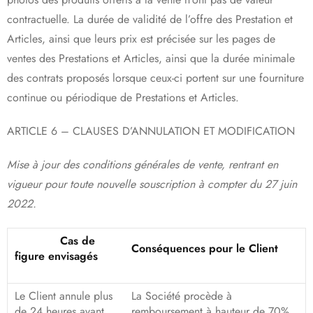
contractuelle. La durée de validité de l’offre des Prestation et
Articles, ainsi que leurs prix est précisée sur les pages de
ventes des Prestations et Articles, ainsi que la durée minimale
des contrats proposés lorsque ceux-ci portent sur une fourniture
continue ou périodique de Prestations et Articles.
ARTICLE 6 – CLAUSES D’ANNULATION ET MODIFICATION
Mise à jour des conditions générales de vente, rentrant en
vigueur pour toute nouvelle souscription à compter du 27 juin
2022.
Cas de
Conséquences pour le Client
figure envisagés
Le Client annule plus
La Société procède à
de 24 heures avant
remboursement à hauteur de 70%