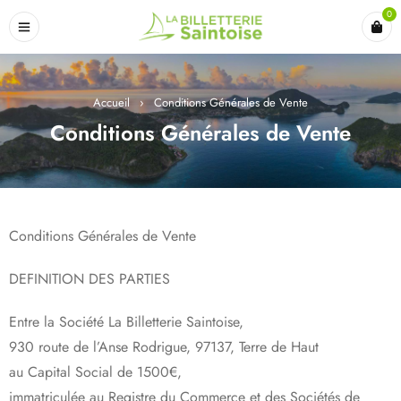
0
Accueil
›
Conditions Générales de Vente
Conditions Générales de Vente
Conditions Générales de Vente
DEFINITION DES PARTIES
Entre la Société La Billetterie Saintoise,
930 route de l’Anse Rodrigue, 97137, Terre de Haut
au Capital Social de 1500€,
immatriculée au Registre du Commerce et des Sociétés de