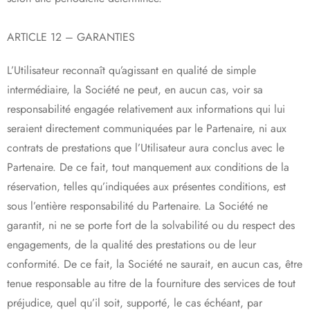
ARTICLE 12 – GARANTIES
L’Utilisateur reconnaît qu’agissant en qualité de simple
intermédiaire, la Société ne peut, en aucun cas, voir sa
responsabilité engagée relativement aux informations qui lui
seraient directement communiquées par le Partenaire, ni aux
contrats de prestations que l’Utilisateur aura conclus avec le
Partenaire. De ce fait, tout manquement aux conditions de la
réservation, telles qu’indiquées aux présentes conditions, est
sous l’entière responsabilité du Partenaire. La Société ne
garantit, ni ne se porte fort de la solvabilité ou du respect des
engagements, de la qualité des prestations ou de leur
conformité. De ce fait, la Société ne saurait, en aucun cas, être
tenue responsable au titre de la fourniture des services de tout
préjudice, quel qu’il soit, supporté, le cas échéant, par