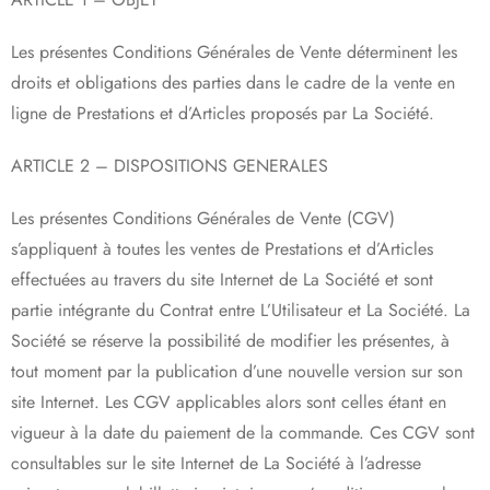
Les présentes Conditions Générales de Vente déterminent les
droits et obligations des parties dans le cadre de la vente en
ligne de Prestations et d’Articles proposés par La Société.
ARTICLE 2 – DISPOSITIONS GENERALES
Les présentes Conditions Générales de Vente (CGV)
s’appliquent à toutes les ventes de Prestations et d’Articles
effectuées au travers du site Internet de La Société et sont
partie intégrante du Contrat entre L’Utilisateur et La Société. La
Société se réserve la possibilité de modifier les présentes, à
tout moment par la publication d’une nouvelle version sur son
site Internet. Les CGV applicables alors sont celles étant en
vigueur à la date du paiement de la commande. Ces CGV sont
consultables sur le site Internet de La Société à l’adresse