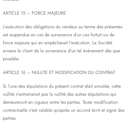
ARTICLE 15 – FORCE MAJEURE
L’exécution des obligations du vendeur au terme des présentes
est suspendue en cas de survenance d’un cas fortuit ou de
force majeure qui en empêcherait l’exécution. La Société
avisera le client de la survenance d’un tel évènement dès que
possible.
ARTICLE 16 – NULLITE ET MODIFICATION DU CONTRAT
Si l’une des stipulations du présent contrat était annulée, cette
nullité n’entraînerait pas la nullité des autres stipulations qui
demeureront en vigueur entre les parties. Toute modification
contractuelle n’est valable qu’après un accord écrit et signé des
parties.