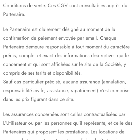
Conditions de vente. Ces CGV sont consultables auprès du
Partenaire.
Le Partenaire est clairement désigné au moment de la
confirmation de paiement envoyée par email. Chaque
Partenaire demeure responsable à tout moment du caractère
précis, complet et exact des informations descriptives qui le
concernent et qui sont affichées sur le site de la Société, y
compris de ses tarifs et disponibilités.
Sauf cas particulier précisé, aucune assurance (annulation,
responsabilité civile, assistance, rapatriement) n’est comprise
dans les prix figurant dans ce site.
Les assurances concernées sont celles contractualisées par
L’Utilisateur ou par les personnes qu’il représente, et celle des
Partenaires qui proposent les prestations. Les locations de