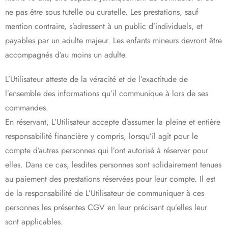
ne pas être sous tutelle ou curatelle. Les prestations, sauf
mention contraire, s’adressent à un public d’individuels, et
payables par un adulte majeur. Les enfants mineurs devront être
accompagnés d’au moins un adulte.
L’Utilisateur atteste de la véracité et de l’exactitude de
l’ensemble des informations qu’il communique à lors de ses
commandes.
En réservant, L’Utilisateur accepte d’assumer la pleine et entière
responsabilité financière y compris, lorsqu’il agit pour le
compte d’autres personnes qui l’ont autorisé à réserver pour
elles. Dans ce cas, lesdites personnes sont solidairement tenues
au paiement des prestations réservées pour leur compte. Il est
de la responsabilité de L’Utilisateur de communiquer à ces
personnes les présentes CGV en leur précisant qu’elles leur
sont applicables.