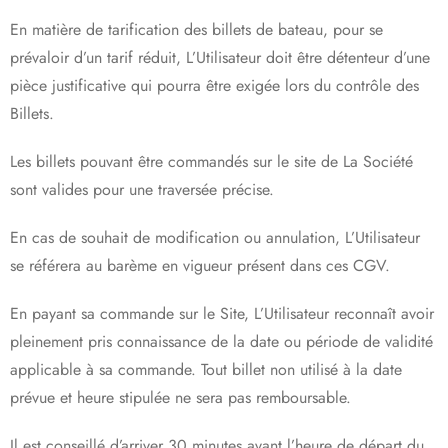
En matière de tarification des billets de bateau, pour se
prévaloir d’un tarif réduit, L’Utilisateur doit être détenteur d’une
pièce justificative qui pourra être exigée lors du contrôle des
Billets.
Les billets pouvant être commandés sur le site de La Société
sont valides pour une traversée précise.
En cas de souhait de modification ou annulation, L’Utilisateur
se référera au barème en vigueur présent dans ces CGV.
En payant sa commande sur le Site, L’Utilisateur reconnaît avoir
pleinement pris connaissance de la date ou période de validité
applicable à sa commande. Tout billet non utilisé à la date
prévue et heure stipulée ne sera pas remboursable.
Il est conseillé d’arriver 30 minutes avant l’heure de départ du