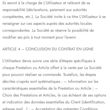
Ils seront à la charge de L’Utilisateur et relèvent de sa
responsabilité (déclarations, paiement aux autorités
compétentes, etc.). La Société invite à ce titre L’Utilisateur à se
renseigner sur ces aspects auprès des autorités locales
correspondantes. La Société se réserve la possibilité de
modifier ses prix à tout moment pour l’avenir.
ARTICLE 4 – CONCLUSION DU CONTRAT EN LIGNE
L’Utilisateur devra suivre une série d’étapes spécifiques à
chaque Prestation ou Article offert à la vente par La Société
pour pouvoir réaliser sa commande. Toutefois, les étapes
décrites ci-après sont systématiques : – Information sur les
caractéristiques essentielles de la Prestation ou Article ; –
Choix des Prestations et Articles, le cas échéant de ses options
et indication des données essentielles du Client (identification,
adresse mail…) ; – Acceptation des présentes Conditions