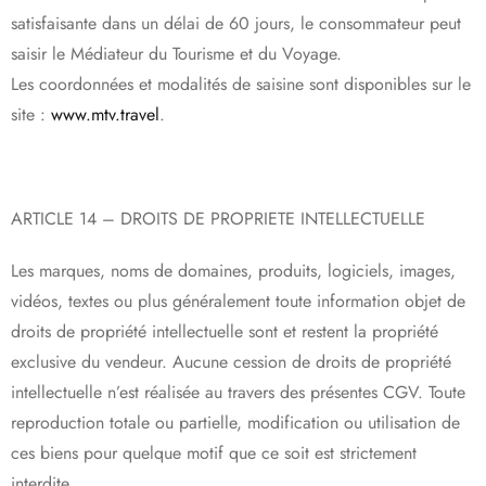
satisfaisante dans un délai de 60 jours, le consommateur peut
saisir le Médiateur du Tourisme et du Voyage.
Les coordonnées et modalités de saisine sont disponibles sur le
site :
www.mtv.travel
.
ARTICLE 14 – DROITS DE PROPRIETE INTELLECTUELLE
Les marques, noms de domaines, produits, logiciels, images,
vidéos, textes ou plus généralement toute information objet de
droits de propriété intellectuelle sont et restent la propriété
exclusive du vendeur. Aucune cession de droits de propriété
intellectuelle n’est réalisée au travers des présentes CGV. Toute
reproduction totale ou partielle, modification ou utilisation de
ces biens pour quelque motif que ce soit est strictement
interdite.