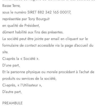
Basse Terre,
sous le numéro SIRET 882 342 165 00017,
représentée par Tony Bourguit
en qualité de Président,
dûment habilité aux fins des présentes.
La société peut être jointe par email en cliquant sur le
formulaire de contact accessible via la page d’accueil du
site.
Ci-après la « Société ».
D’une part,
Et la personne physique ou morale procédant à l’achat de
produits ou services de la société,
Ci-après, « l’Utilisateur »,
D’autre part,
PREAMBULE