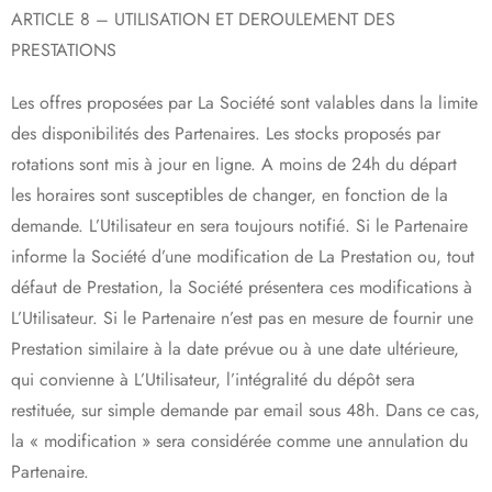
ARTICLE 8 – UTILISATION ET DEROULEMENT DES
PRESTATIONS
Les offres proposées par La Société sont valables dans la limite
des disponibilités des Partenaires. Les stocks proposés par
rotations sont mis à jour en ligne. A moins de 24h du départ
les horaires sont susceptibles de changer, en fonction de la
demande. L’Utilisateur en sera toujours notifié. Si le Partenaire
informe la Société d’une modification de La Prestation ou, tout
défaut de Prestation, la Société présentera ces modifications à
L’Utilisateur. Si le Partenaire n’est pas en mesure de fournir une
Prestation similaire à la date prévue ou à une date ultérieure,
qui convienne à L’Utilisateur, l’intégralité du dépôt sera
restituée, sur simple demande par email sous 48h. Dans ce cas,
la « modification » sera considérée comme une annulation du
Partenaire.