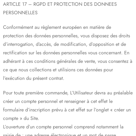
ARTICLE 17 – RGPD ET PROTECTION DES DONNEES
PERSONNELLES
Conformément au règlement européen en matière de
protection des données personnelles, vous disposez des droits
d’interrogation, d’accès, de modification, d’opposition et de
rectification sur les données personnelles vous concernant. En
adhérant à ces conditions générales de vente, vous consentez à
ce que nous collections et utilisions ces données pour
l’exécution du présent contrat.
Pour toute première commande, L’Utilisateur devra au préalable
créer un compte personnel et renseigner à cet effet le
formulaire d’inscription prévu à cet effet sur l’onglet « créer un
compte » du Site.
L’ouverture d’un compte personnel comprend notamment la
saisie de : une adresse électronique et un mot de passe.