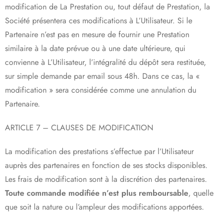
modification de La Prestation ou, tout défaut de Prestation, la
Société présentera ces modifications à L’Utilisateur. Si le
Partenaire n’est pas en mesure de fournir une Prestation
similaire à la date prévue ou à une date ultérieure, qui
convienne à L’Utilisateur, l’intégralité du dépôt sera restituée,
sur simple demande par email sous 48h. Dans ce cas, la «
modification » sera considérée comme une annulation du
Partenaire.
ARTICLE 7 – CLAUSES DE MODIFICATION
La modification des prestations s’effectue par l’Utilisateur
auprès des partenaires en fonction de ses stocks disponibles.
Les frais de modification sont à la discrétion des partenaires.
Toute commande modifiée n’est plus remboursable
, quelle
que soit la nature ou l’ampleur des modifications apportées.