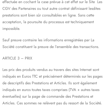
effectuée en cochant la case prévue à cet effet sur le Site Les
CGV des Partenaires ou tout autre contrat définissant lesdites
prestations sont bien sûr consultables en ligne. Sans cette
acceptation, la poursuite du processus est techniquement
impossible.
Sauf preuve contraire les informations enregistrées par La
Société constituent la preuve de l’ensemble des transactions.
ARTICLE 3 – PRIX
Les prix des produits vendus au travers des sites Internet sont
indiqués en Euros TTC et précisément déterminés sur les pages
de descriptifs des Prestations et Articles. Ils sont également
indiqués en euros toutes taxes comprises (TVA + autres taxes
éventuelles) sur la page de commande des Prestations et
Articles. Ces sommes ne relèvent pas du ressort de la Société.