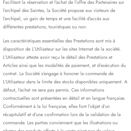
Facilitant la réservation et l’achat de l’offre des Partenaires sur
l’archipel des Saintes, la Société propose aux visiteurs de
l’archipel, un gain de temps et une facilité d’accès aux
différentes prestations, touristiques ou non.
Les caractéristiques essentielles des Prestations sont mis à
disposition de L’Utilisateur sur les sites Internet de la société.
L’Utilisateur atteste avoir reçu le détail des Prestations et
Articles ainsi que les modalités de paiement, et d’exécution du
contrat. La Société s’engage à honorer la commande de
L’Utilisateur dans la limite des stocks disponibles uniquement. A
défaut, l’achat ne sera pas permis. Ces informations
contractuelles sont présentées en détail et en langue française.
Conformément à la loi française, elles font l’objet d’un
récapitulatif et d’une confirmation lors de la validation de la
commande. Les parties conviennent que les illustrations ou
photos des produits offerts à la vente n’ont pas de valeur