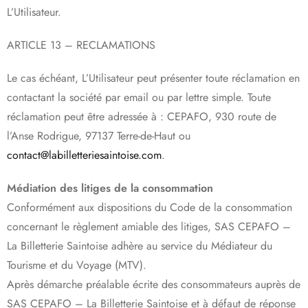
L’Utilisateur.
ARTICLE 13 – RECLAMATIONS
Le cas échéant, L’Utilisateur peut présenter toute réclamation en
contactant la société par email ou par lettre simple. Toute
réclamation peut être adressée à : CEPAFO, 930 route de
l’Anse Rodrigue, 97137 Terre-de-Haut ou
contact@labilletteriesaintoise.com
.
Médiation des litiges de la consommation
Conformément aux dispositions du Code de la consommation
concernant le règlement amiable des litiges, SAS CEPAFO –
La Billetterie Saintoise adhère au service du Médiateur du
Tourisme et du Voyage (MTV).
Après démarche préalable écrite des consommateurs auprès de
SAS CEPAFO – La Billetterie Saintoise et à défaut de réponse