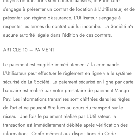
moyens de transports sont contractualisées, le Partenaire
s’engage à présenter un contrat de location à L’Utilisateur, et de
présenter son régime d’assurance. L’Utilisateur s’engage à
respecter les termes du contrat qui lui incombe. La Société n’a
aucune autorité légale dans l’édition de ces contrats.
ARTICLE 10 – PAIMENT
Le paiement est exigible immédiatement à la commande.
L’Utilisateur peut effectuer le règlement en ligne via le système
sécurisé de La Société. Le paiement sécurisé en ligne par carte
bancaire est réalisé par notre prestataire de paiement Mango
Pay. Les informations transmises sont chiffrées dans les règles
de l’art et ne peuvent être lues au cours du transport sur le
réseau. Une fois le paiement réalisé par L’Utilisateur, la
transaction est immédiatement débitée après vérification des
informations. Conformément aux dispositions du Code