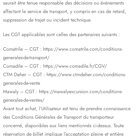
saurait être tenue responsable des décisions ou événements
affectant le service de transport, y compris en cas de retard,
suppression de trajet ou incident technique.
Les CGT applicables sont celles des partenaires suivants :
Comatrile – CGT : https://www.comatrile.com/conditions-
generales-de-transport/
Comadile – CGT : https://www.comadile.fr/CGV/
CTM Deher – CGT : https://www.ctmdeher.com/conditions-
generales-de-vente
Mawaly – CGT : https://mawalyexcursion.com/conditions-
generales-de-ventes/
Avant tout achat, l’Utilisateur est tenu de prendre connaissance
des Conditions Générales de Transport du transporteur
concerné, disponibles aux liens mentionnés ci-dessus. Toute
réservation de billet implique l’acceptation pleine et entière