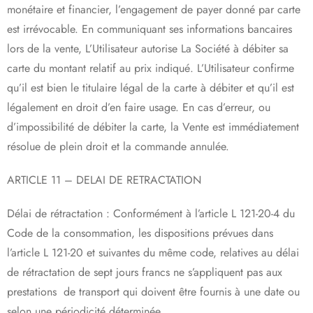
monétaire et financier, l’engagement de payer donné par carte
est irrévocable. En communiquant ses informations bancaires
lors de la vente, L’Utilisateur autorise La Société à débiter sa
carte du montant relatif au prix indiqué. L’Utilisateur confirme
qu’il est bien le titulaire légal de la carte à débiter et qu’il est
légalement en droit d’en faire usage. En cas d’erreur, ou
d’impossibilité de débiter la carte, la Vente est immédiatement
résolue de plein droit et la commande annulée.
ARTICLE 11 – DELAI DE RETRACTATION
Délai de rétractation : Conformément à l’article L 121-20-4 du
Code de la consommation, les dispositions prévues dans
l’article L 121-20 et suivantes du même code, relatives au délai
de rétractation de sept jours francs ne s’appliquent pas aux
prestations de transport qui doivent être fournis à une date ou
selon une périodicité déterminée.