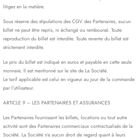
litiges en la matière.
Sous réserve des stipulations des CGV des Partenaires, aucun
billet ne peut être repris, ni échangé ou remboursé. Toute
reproduction du billet est interdite. Toute revente du billet est
strictement interdite.
Le prix du billet est indiqué en euros et payable en cette seule
monnaie. Il est mentionné sur le site de La Société.
Le tarif applicable est celui en vigueur au jour de la commande
par l’utilisateur.
ARTICLE 9 – LES PARTENAIRES ET ASSURANCES
Les Partenaires fournissant les billets, locations ou tout autre
activité sont des Partenaires commerciaux contractualisés de la
Société. La Société n’a aucun droit de regard quant à leurs