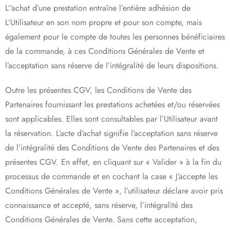
L’’achat d’une prestation entraîne l’entière adhésion de
L’Utilisateur en son nom propre et pour son compte, mais
également pour le compte de toutes les personnes bénéficiaires
de la commande, à ces Conditions Générales de Vente et
l’acceptation sans réserve de l’intégralité de leurs dispositions.
Outre les présentes CGV, les Conditions de Vente des
Partenaires fournissant les prestations achetées et/ou réservées
sont applicables. Elles sont consultables par l’Utilisateur avant
la réservation. L’acte d’achat signifie l’acceptation sans réserve
de l’intégralité des Conditions de Vente des Partenaires et des
présentes CGV. En effet, en cliquant sur « Valider » à la fin du
processus de commande et en cochant la case « J’accepte les
Conditions Générales de Vente », l’utilisateur déclare avoir pris
connaissance et accepté, sans réserve, l’intégralité des
Conditions Générales de Vente. Sans cette acceptation,