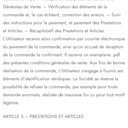
Générales de Vente. – Vérification des éléments de la
commande et, le cas échéant, correction des erreurs. – Suivi
des instructions pour le paiement, et paiement des Prestations
et Articles. – Récapitulatif des Prestations et Articles.
L’Utilisateur recevra alors confirmation par courrier électronique
du paiement de la commande, ainsi qu’un accusé de réception
de la commande la confirmant. Il recevra un exemplaire .pdf
des présentes conditions générales de vente. Aux fins de bonne
réalisation de la commande, L’Utilisateur s’engage à fournir ses
éléments d’identification véridiques. La Société se réserve la
possibilité de refuser la commande, par exemple pour toute
demande anormale, réalisée de mauvaise foi ou pour tout motif
légitime.
ARTICLE 5 – PRESTATIONS ET ARTICLES