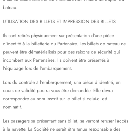
bateau.
UTILISATION DES BILLETS ET IMPRESSION DES BILLETS
Ils sont retirés physiquement sur présentation d’une pièce
d’identité à la billetterie du Partenaire. Les billets de bateau ne
peuvent être dématérialisés pour des raisons de sécurité qui
incombent aux Partenaires. Ils doivent être présentés à
l’équipage lors de l’embarquement.
Lors du contrôle à l’embarquement, une pièce d’identité, en
cours de validité pourra vous être demandée. Elle devra
correspondre au nom inscrit sur le billet si celui-ci est
nominatif.
Les passagers se présentant sans billet, se verront refuser l’accès
à la navette. La Société ne serait être tenue responsable des