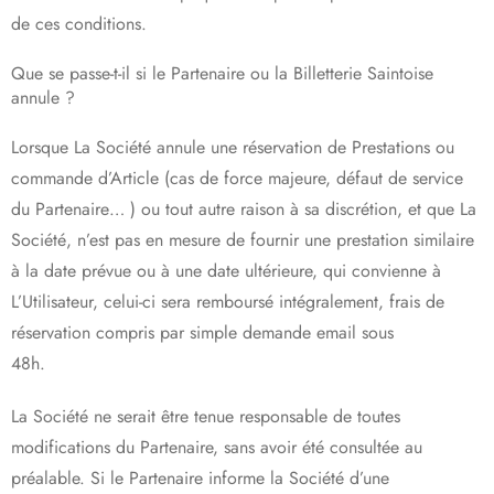
de ces conditions.
Que se passe-t-il si le Partenaire ou la Billetterie Saintoise
annule ?
Lorsque La Société annule une réservation de Prestations ou
commande d’Article (cas de force majeure, défaut de service
du Partenaire… ) ou tout autre raison à sa discrétion, et que La
Société, n’est pas en mesure de fournir une prestation similaire
à la date prévue ou à une date ultérieure, qui convienne à
L’Utilisateur, celui-ci sera remboursé intégralement, frais de
réservation compris par simple demande email sous
48h.
La Société ne serait être tenue responsable de toutes
modifications du Partenaire, sans avoir été consultée au
préalable. Si le Partenaire informe la Société d’une