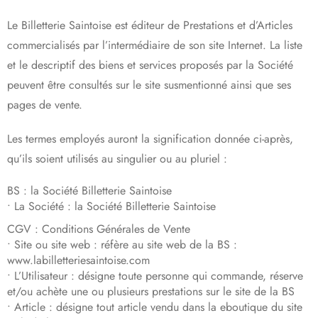
Le Billetterie Saintoise est éditeur de Prestations et d’Articles
commercialisés par l’intermédiaire de son site Internet. La liste
et le descriptif des biens et services proposés par la Société
peuvent être consultés sur le site susmentionné ainsi que ses
pages de vente.
Les termes employés auront la signification donnée ci-après,
qu’ils soient utilisés au singulier ou au pluriel :
BS : la Société Billetterie Saintoise
• La Société : la Société Billetterie Saintoise
CGV : Conditions Générales de Vente
• Site ou site web : réfère au site web de la BS :
www.labilletteriesaintoise.com
• L’Utilisateur : désigne toute personne qui commande, réserve
et/ou achète une ou plusieurs prestations sur le site de la BS
• Article : désigne tout article vendu dans la eboutique du site