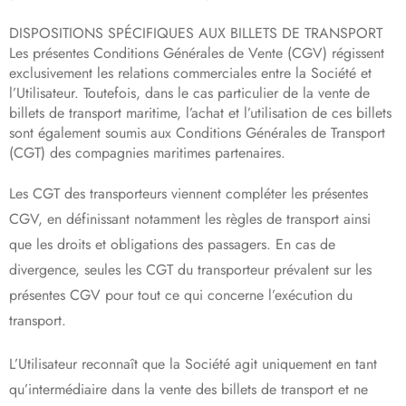
DISPOSITIONS SPÉCIFIQUES AUX BILLETS DE TRANSPORT
Les présentes Conditions Générales de Vente (CGV) régissent
exclusivement les relations commerciales entre la Société et
l’Utilisateur. Toutefois, dans le cas particulier de la vente de
billets de transport maritime, l’achat et l’utilisation de ces billets
sont également soumis aux Conditions Générales de Transport
(CGT) des compagnies maritimes partenaires.
Les CGT des transporteurs viennent compléter les présentes
CGV, en définissant notamment les règles de transport ainsi
que les droits et obligations des passagers. En cas de
divergence, seules les CGT du transporteur prévalent sur les
présentes CGV pour tout ce qui concerne l’exécution du
transport.
L’Utilisateur reconnaît que la Société agit uniquement en tant
qu’intermédiaire dans la vente des billets de transport et ne