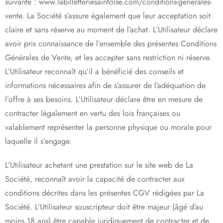
suivante : www.labilletteriesaintoise.com/conditions-generales-
vente. La Société s’assure également que leur acceptation soit
claire et sans réserve au moment de l’achat. L’Utilisateur déclare
avoir pris connaissance de l’ensemble des présentes Conditions
Générales de Vente, et les accepter sans restriction ni réserve.
L’Utilisateur reconnaît qu’il a bénéficié des conseils et
informations nécessaires afin de s’assurer de l’adéquation de
l’offre à ses besoins. L’Utilisateur déclare être en mesure de
contracter légalement en vertu des lois françaises ou
valablement représenter la personne physique ou morale pour
laquelle il s’engage.
L’Utilisateur achetant une prestation sur le site web de La
Société, reconnaît avoir la capacité de contracter aux
conditions décrites dans les présentes CGV rédigées par La
Société. L’Utilisateur souscripteur doit être majeur (âgé d’au
moins 18 ans) être capable juridiquement de contracter et de