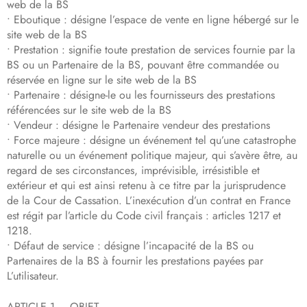
web de la BS
• Eboutique : désigne l’espace de vente en ligne hébergé sur le
site web de la BS
• Prestation : signifie toute prestation de services fournie par la
BS ou un Partenaire de la BS, pouvant être commandée ou
réservée en ligne sur le site web de la BS
• Partenaire : désigne-le ou les fournisseurs des prestations
référencées sur le site web de la BS
• Vendeur : désigne le Partenaire vendeur des prestations
• Force majeure : désigne un événement tel qu’une catastrophe
naturelle ou un événement politique majeur, qui s’avère être, au
regard de ses circonstances, imprévisible, irrésistible et
extérieur et qui est ainsi retenu à ce titre par la jurisprudence
de la Cour de Cassation. L’inexécution d’un contrat en France
est régit par l’article du Code civil français : articles 1217 et
1218.
• Défaut de service : désigne l’incapacité de la BS ou
Partenaires de la BS à fournir les prestations payées par
L’utilisateur.
ARTICLE 1 – OBJET