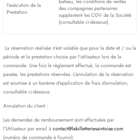
bateau, les conditions de ventes
l’exécution de la
des compagnies partenaires
Prestation.
supplantent les CGV de la Société
(consultable ci-dessous).
La réservation réalisée n’est valable que pour la date et / ou la
période et la prestation choisie par l’utilisateur lors de la
commande. Une fois le règlement effectué, la commande est
passée, les prestations réservées. L’annulation de la réservation
est soumise à un barème d’application de frais d’annulation,
consultable ci-dessous.
Annulation du client :
Les demandes de remboursement sont effectuées par
l’Utilisateur par email à
contact@labilletteriesaintoise.com
(numéro de commande à fournir).