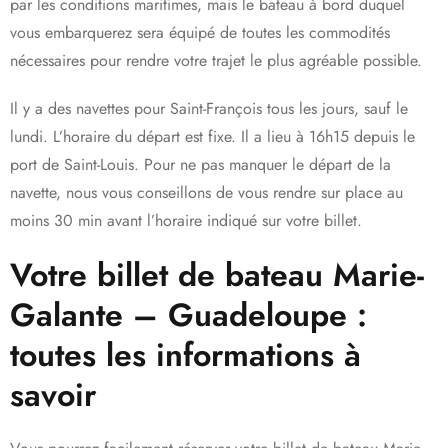
par les conditions maritimes, mais le bateau à bord duquel
vous embarquerez sera équipé de toutes les commodités
nécessaires pour rendre votre trajet le plus agréable possible.
Il y a des navettes pour Saint-François tous les jours, sauf le
lundi. L’horaire du départ est fixe. Il a lieu à 16h15 depuis le
port de Saint-Louis. Pour ne pas manquer le départ de la
navette, nous vous conseillons de vous rendre sur place au
moins 30 min avant l’horaire indiqué sur votre billet.
Votre billet de bateau Marie-
Galante – Guadeloupe :
toutes les informations à
savoir