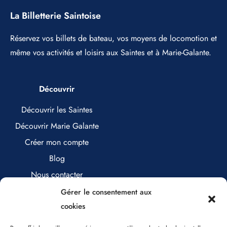
La Billetterie Saintoise
Réservez vos billets de bateau, vos moyens de locomotion et
même vos activités et loisirs aux Saintes et à Marie-Galante.
Découvrir
Découvrir les Saintes
Découvrir Marie Galante
Créer mon compte
Blog
Nous contacter
Gérer le consentement aux
cookies
Nous contacter