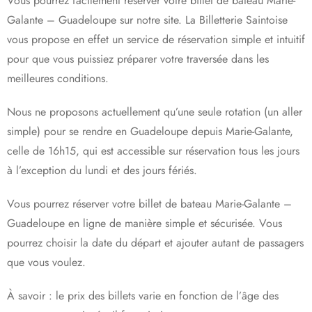
Vous pourrez facilement réserver votre billet de bateau Marie-
Galante – Guadeloupe sur notre site. La Billetterie Saintoise
vous propose en effet un service de réservation simple et intuitif
pour que vous puissiez préparer votre traversée dans les
meilleures conditions.
Nous ne proposons actuellement qu’une seule rotation (un aller
simple) pour se rendre en Guadeloupe depuis Marie-Galante,
celle de 16h15, qui est accessible sur réservation tous les jours
à l’exception du lundi et des jours fériés.
Vous pourrez réserver votre billet de bateau Marie-Galante –
Guadeloupe en ligne de manière simple et sécurisée. Vous
pourrez choisir la date du départ et ajouter autant de passagers
que vous voulez.
À savoir : le prix des billets varie en fonction de l’âge des