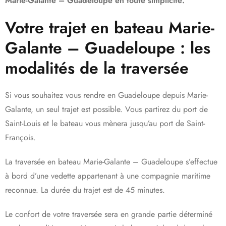
Marie-Galante – Guadeloupe en toute simplicité.
Votre trajet en bateau Marie-
Galante – Guadeloupe : les
modalités de la traversée
Si vous souhaitez vous rendre en Guadeloupe depuis Marie-
Galante, un seul trajet est possible. Vous partirez du port de
Saint-Louis et le bateau vous mènera jusqu’au port de Saint-
François.
La traversée en bateau Marie-Galante – Guadeloupe s’effectue
à bord d’une vedette appartenant à une compagnie maritime
reconnue. La durée du trajet est de 45 minutes.
Le confort de votre traversée sera en grande partie déterminé