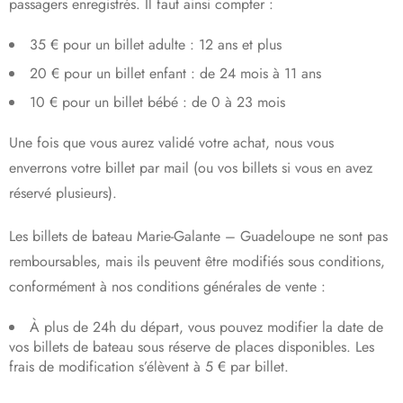
passagers enregistrés. Il faut ainsi compter :
35 € pour un billet adulte : 12 ans et plus
20 € pour un billet enfant : de 24 mois à 11 ans
10 € pour un billet bébé : de 0 à 23 mois
Une fois que vous aurez validé votre achat, nous vous
enverrons votre billet par mail (ou vos billets si vous en avez
réservé plusieurs).
Les billets de bateau Marie-Galante – Guadeloupe ne sont pas
remboursables, mais ils peuvent être modifiés sous conditions,
conformément à nos conditions générales de vente :
À plus de 24h du départ, vous pouvez modifier la date de
vos billets de bateau sous réserve de places disponibles. Les
frais de modification s’élèvent à 5 € par billet.