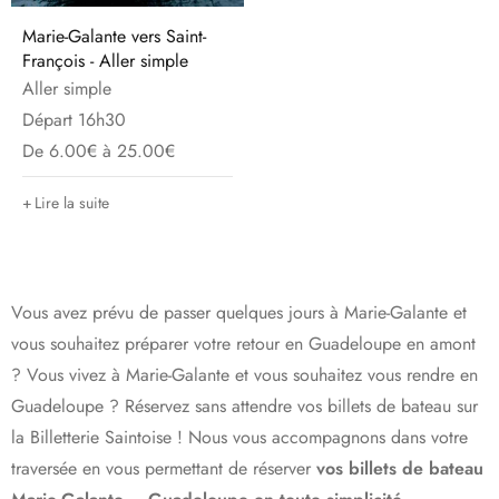
Marie-Galante vers Saint-
François - Aller simple
Aller simple
Départ 16h30
De 6.00€ à 25.00€
Lire la suite
Vous avez prévu de passer quelques jours à Marie-Galante et
vous souhaitez préparer votre retour en Guadeloupe en amont
? Vous vivez à Marie-Galante et vous souhaitez vous rendre en
Guadeloupe ? Réservez sans attendre vos billets de bateau sur
la Billetterie Saintoise ! Nous vous accompagnons dans votre
traversée en vous permettant de réserver
vos billets de bateau