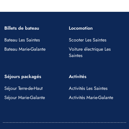
Billets de bateau
Locomotion
Bateau Les Saintes
Scooter Les Saintes
Bateau Marie-Galante
Voiture électrique Les
Saintes
Séjours packagés
Activités
Séjour Terre-de-Haut
Activités Les Saintes
Séjour Marie-Galante
Activités Marie-Galante