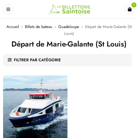
0
Accueil
›
Billets de bateau
›
Guadeloupe
›
Départ de Marie-Galante (St
Louis)
Départ de Marie-Galante (St Louis)
FILTRER PAR CATÉGORIE