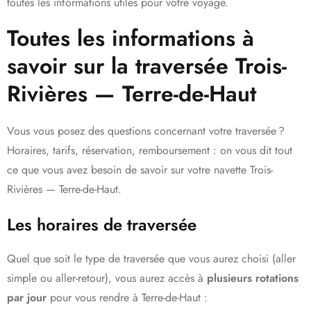
toutes les informations utiles pour votre voyage.
Toutes les informations à
savoir sur la traversée Trois-
Rivières — Terre-de-Haut
Vous vous posez des questions concernant votre traversée ?
Horaires, tarifs, réservation, remboursement : on vous dit tout
ce que vous avez besoin de savoir sur votre navette Trois-
Rivières — Terre-de-Haut.
Les horaires de traversée
Quel que soit le type de traversée que vous aurez choisi (aller
simple ou aller-retour), vous aurez accès à
plusieurs rotations
par jour
pour vous rendre à Terre-de-Haut :