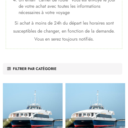
de votre achat avec toutes les informations
nécessaires à votre voyage
Si achat à moins de 24h du départ les horaires sont
susceptibles de changer, en fonction de la demande.
Vous en serez toujours notifiés.
FILTRER PAR CATÉGORIE