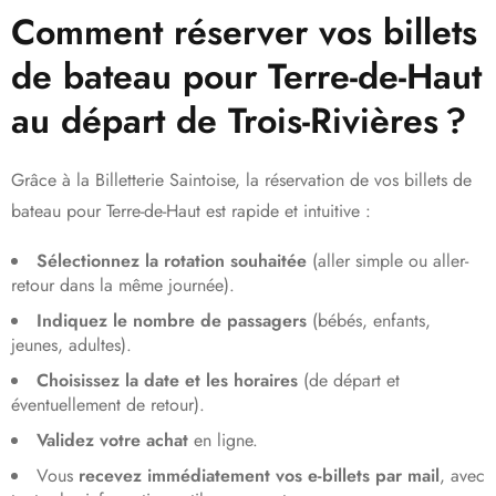
Comment réserver vos billets
de bateau pour Terre-de-Haut
au départ de Trois-Rivières ?
Grâce à la Billetterie Saintoise, la réservation de vos billets de
bateau pour Terre-de-Haut est rapide et intuitive :
Sélectionnez la rotation souhaitée
(aller simple ou aller-
retour dans la même journée).
Indiquez le nombre de passagers
(bébés, enfants,
jeunes, adultes).
Choisissez la date et les horaires
(de départ et
éventuellement de retour).
Validez votre achat
en ligne.
Vous
recevez immédiatement vos e-billets par mail
, avec