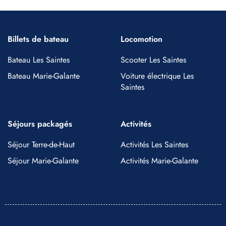
Billets de bateau
Locomotion
Bateau Les Saintes
Scooter Les Saintes
Bateau Marie-Galante
Voiture électrique Les
Saintes
Séjours packagés
Activités
Séjour Terre-de-Haut
Activités Les Saintes
Séjour Marie-Galante
Activités Marie-Galante