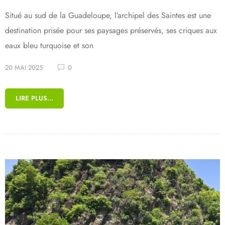
Situé au sud de la Guadeloupe, l’archipel des Saintes est une
destination prisée pour ses paysages préservés, ses criques aux
eaux bleu turquoise et son
20 MAI 2025
0
LIRE PLUS...