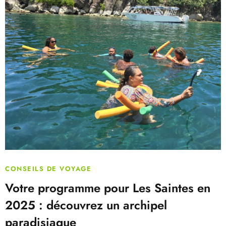
CONSEILS DE VOYAGE
Votre programme pour Les Saintes en
2025 : découvrez un archipel
paradisiaque