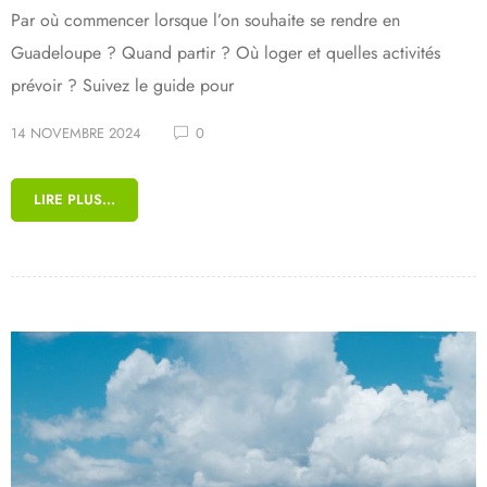
Par où commencer lorsque l’on souhaite se rendre en
Guadeloupe ? Quand partir ? Où loger et quelles activités
prévoir ? Suivez le guide pour
14 NOVEMBRE 2024
0
LIRE PLUS...