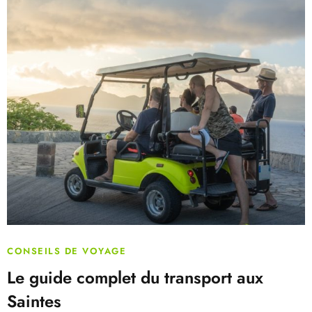
CONSEILS DE VOYAGE
Le guide complet du transport aux
Saintes