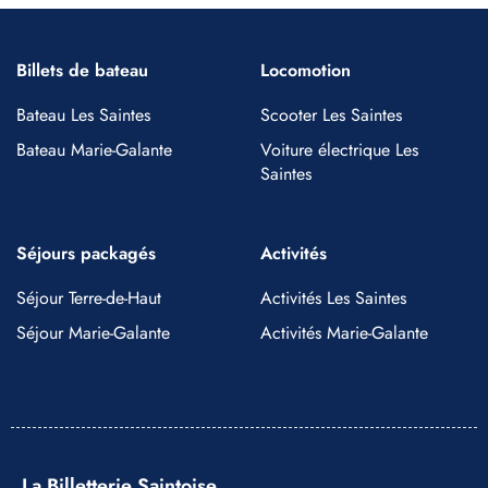
Billets de bateau
Locomotion
Bateau Les Saintes
Scooter Les Saintes
Bateau Marie-Galante
Voiture électrique Les
Saintes
Séjours packagés
Activités
Séjour Terre-de-Haut
Activités Les Saintes
Séjour Marie-Galante
Activités Marie-Galante
La Billetterie Saintoise