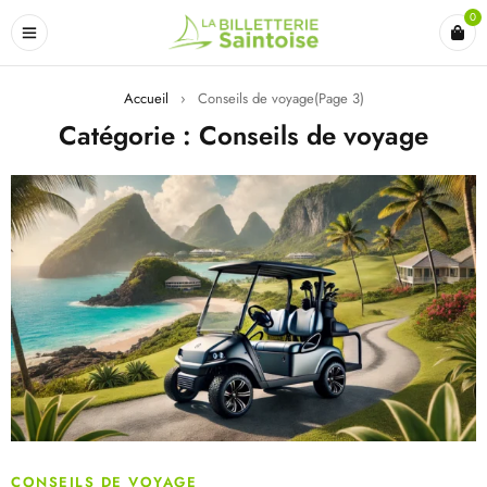
0
Accueil
›
Conseils de voyage
(Page 3)
Catégorie : Conseils de voyage
CONSEILS DE VOYAGE