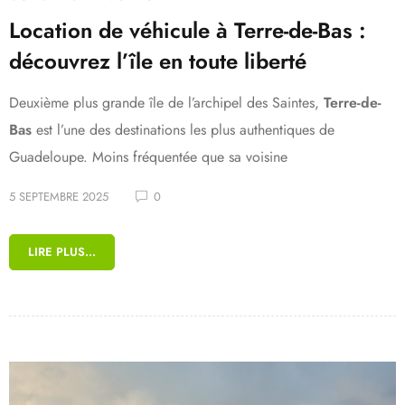
Location de véhicule à Terre-de-Bas :
découvrez l’île en toute liberté
Deuxième plus grande île de l’archipel des Saintes,
Terre-de-
Bas
est l’une des destinations les plus authentiques de
Guadeloupe. Moins fréquentée que sa voisine
5 SEPTEMBRE 2025
0
LIRE PLUS...