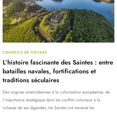
CONSEILS DE VOYAGE
L’histoire fascinante des Saintes : entre
batailles navales, fortifications et
traditions séculaires
Des origines amérindiennes à la colonisation européenne, de
l'importance stratégique dans les conflits coloniaux à la
richesse de ses légendes, les Saintes ont traversé les