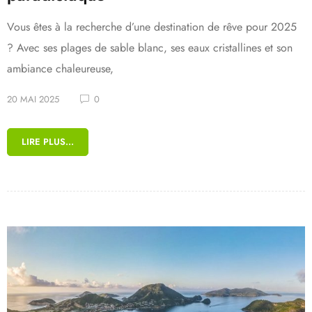
Vous êtes à la recherche d’une destination de rêve pour 2025
? Avec ses plages de sable blanc, ses eaux cristallines et son
ambiance chaleureuse,
20 MAI 2025
0
LIRE PLUS...