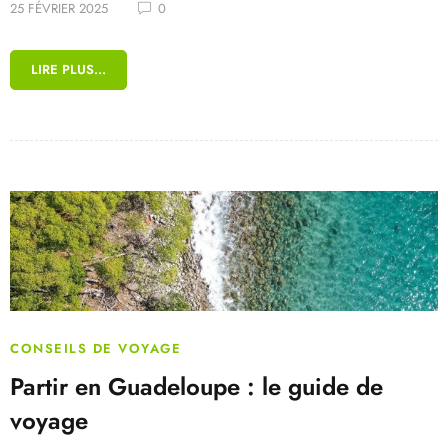
25 FÉVRIER 2025
0
LIRE PLUS...
CONSEILS DE VOYAGE
Partir en Guadeloupe : le guide de
voyage