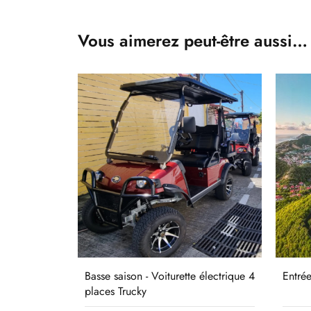
Vous aimerez peut-être aussi…
Basse saison - Voiturette électrique 4
Entré
places Trucky