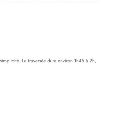
simplicité. La traversée dure environ 1h45 à 2h,