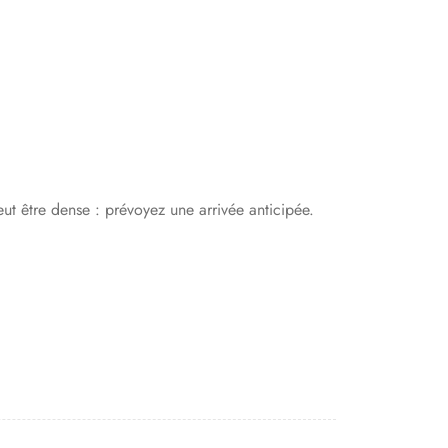
eut être dense : prévoyez une arrivée anticipée.