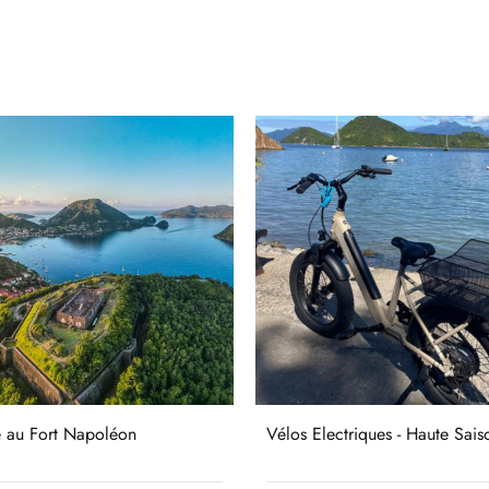
e au Fort Napoléon
Vélos Electriques - Haute Sais