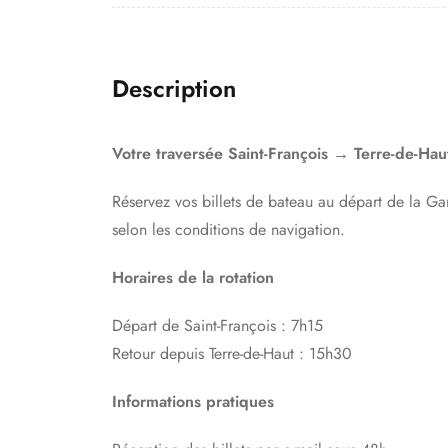
Description
Votre traversée Saint-François → Terre-de-Hau
Réservez vos billets de bateau au départ de la Gar
selon les conditions de navigation.
Horaires de la rotation
Départ de Saint-François : 7h15
Retour depuis Terre-de-Haut : 15h30
Informations pratiques