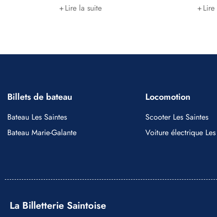
Lire la suite
Lire
Billets de bateau
Locomotion
Bateau Les Saintes
Scooter Les Saintes
Bateau Marie-Galante
Voiture électrique Les
La Billetterie Saintoise