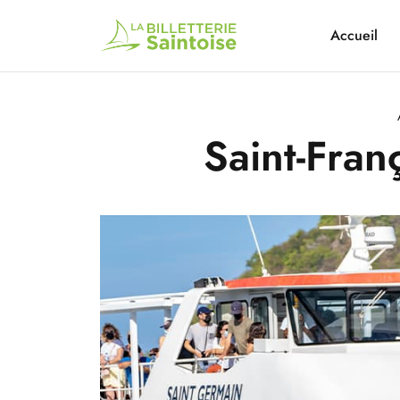
Accueil
Saint-Fran