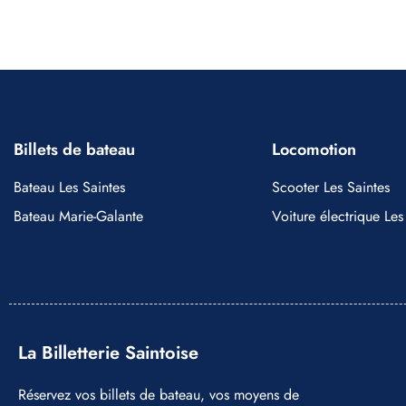
Billets de bateau
Locomotion
Bateau Les Saintes
Scooter Les Saintes
Bateau Marie-Galante
Voiture électrique Les
La Billetterie Saintoise
Réservez vos billets de bateau, vos moyens de