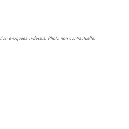
cation évoquées ci-dessus. Photo non contractuelle,