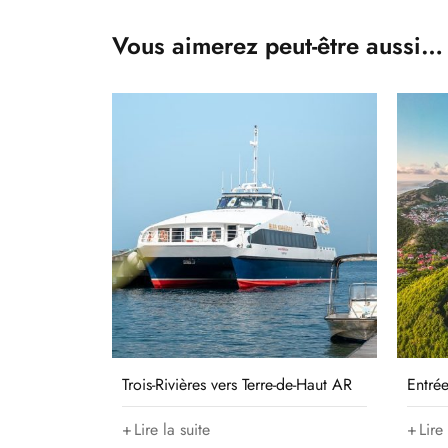
Vous aimerez peut-être aussi…
Trois-Rivières vers Terre-de-Haut AR
Entré
Lire la suite
Lire