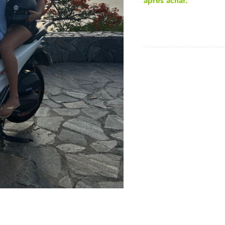
après achat.