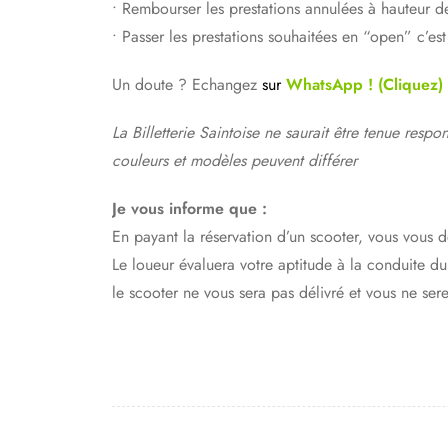
• Rembourser les prestations annulées à hauteur 
• Passer les prestations souhaitées en “open” c’es
Un doute ? Echangez
sur
WhatsApp ! (Cliquez)
La Billetterie Saintoise ne saurait être tenue resp
couleurs et modèles peuvent différer
Je vous informe que :
En payant la réservation d’un scooter, vous vous d
Le loueur évaluera votre aptitude à la conduite du 
le scooter ne vous sera pas délivré et vous ne se