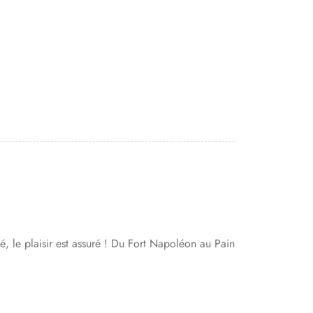
é, le plaisir est assuré ! Du Fort Napoléon au Pain