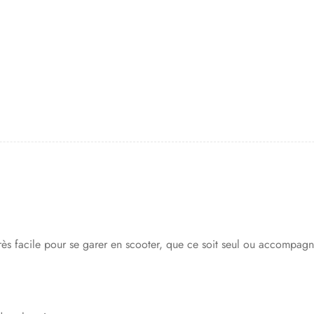
 Très facile pour se garer en scooter, que ce soit seul ou accompagn