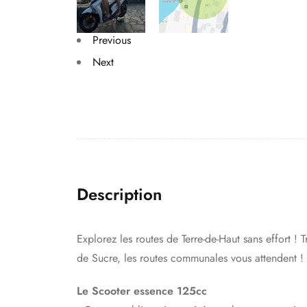
Previous
Next
Description
Explorez les routes de Terre-de-Haut sans effort !
de Sucre, les routes communales vous attendent !
Le Scooter essence 125cc