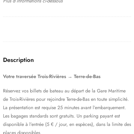
Plus d’informations ci-dessous
Description
Votre traversée Trois-Rivières → Terre-de-Bas
Réservez vos billets de bateau au départ de la Gare Maritime
de Trois-Rivières pour rejoindre Terre-de-Bas en toute simplicité.
La présentation est requise 25 minutes avant l’embarquement.
Les bagages standards sont gratuits. Un parking payant est
disponible à l’entrée (5 € / jour, en espèces), dans la limite des
places disponibles.