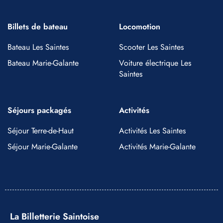
Billets de bateau
Locomotion
Bateau Les Saintes
Scooter Les Saintes
Bateau Marie-Galante
Voiture électrique Les
Saintes
Séjours packagés
Activités
Séjour Terre-de-Haut
Activités Les Saintes
Séjour Marie-Galante
Activités Marie-Galante
La Billetterie Saintoise