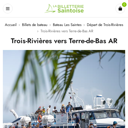
0
Accueil
›
Billets de bateau
›
Bateau Les Saintes
›
Départ de Trois-Rivières
›
Trois-Rivières vers Terre-de-Bas AR
Trois-Rivières vers Terre-de-Bas AR