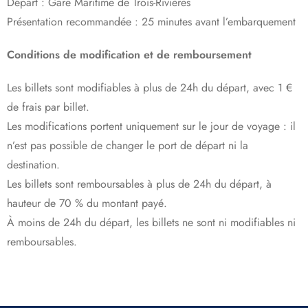
Départ : Gare Maritime de Trois-Rivières
Présentation recommandée : 25 minutes avant l’embarquement
Conditions de modification et de remboursement
Les billets sont modifiables à plus de 24h du départ, avec 1 €
de frais par billet.
Les modifications portent uniquement sur le jour de voyage : il
n’est pas possible de changer le port de départ ni la
destination.
Les billets sont remboursables à plus de 24h du départ, à
hauteur de 70 % du montant payé.
À moins de 24h du départ, les billets ne sont ni modifiables ni
remboursables.