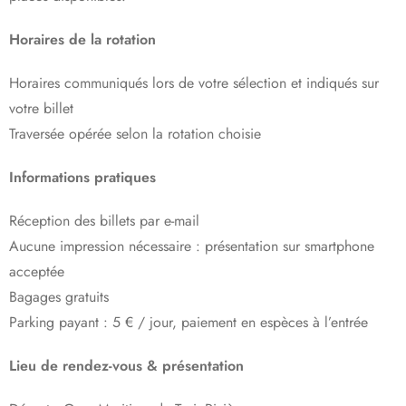
Horaires de la rotation
Horaires communiqués lors de votre sélection et indiqués sur
votre billet
Traversée opérée selon la rotation choisie
Informations pratiques
Réception des billets par e-mail
Aucune impression nécessaire : présentation sur smartphone
acceptée
Bagages gratuits
Parking payant : 5 € / jour, paiement en espèces à l’entrée
Lieu de rendez-vous & présentation