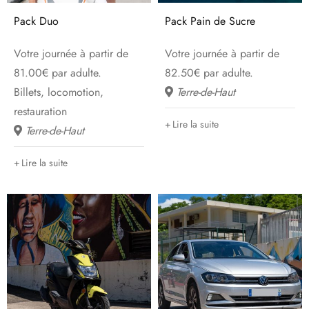
Pack Duo
Pack Pain de Sucre
Votre journée à partir de
Votre journée à partir de
81.00€ par adulte.
82.50€ par adulte.
Billets, locomotion,
Terre-de-Haut
restauration
Lire la suite
Terre-de-Haut
Lire la suite