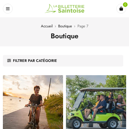
0
Accueil
›
Boutique
›
Page 7
Boutique
FILTRER PAR CATÉGORIE