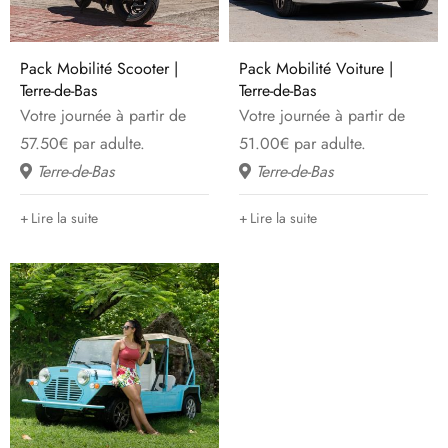
Pack Mobilité Scooter |
Pack Mobilité Voiture |
Terre-de-Bas
Terre-de-Bas
Votre journée à partir de
Votre journée à partir de
57.50€ par adulte.
51.00€ par adulte.
Terre-de-Bas
Terre-de-Bas
Lire la suite
Lire la suite