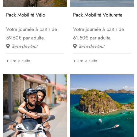
Pack Mobilité Vélo
Pack Mobilité Voiturette
Votre journée à partir de
Votre journée à partir de
59.50€ par adulte.
61.50€ par adulte.
Terre-de-Haut
Terre-de-Haut
Lire la suite
Lire la suite