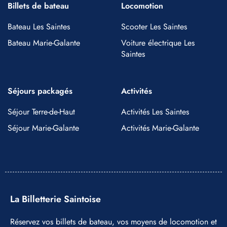
Billets de bateau
Locomotion
Bateau Les Saintes
Scooter Les Saintes
Bateau Marie-Galante
Voiture électrique Les
Saintes
Séjours packagés
Activités
Séjour Terre-de-Haut
Activités Les Saintes
Séjour Marie-Galante
Activités Marie-Galante
La Billetterie Saintoise
Réservez vos billets de bateau, vos moyens de locomotion et