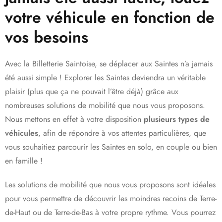
votre véhicule en fonction de
vos besoins
Avec la Billetterie Saintoise, se déplacer aux Saintes n’a jamais
été aussi simple ! Explorer les Saintes deviendra un véritable
plaisir (plus que ça ne pouvait l’être déjà) grâce aux
nombreuses solutions de mobilité que nous vous proposons.
Nous mettons en effet à votre disposition
plusieurs types de
véhicules
, afin de répondre à vos attentes particulières, que
vous souhaitiez parcourir les Saintes en solo, en couple ou bien
en famille !
Les solutions de mobilité que nous vous proposons sont idéales
pour vous permettre de découvrir les moindres recoins de Terre-
de-Haut ou de Terre-de-Bas à votre propre rythme. Vous pourrez