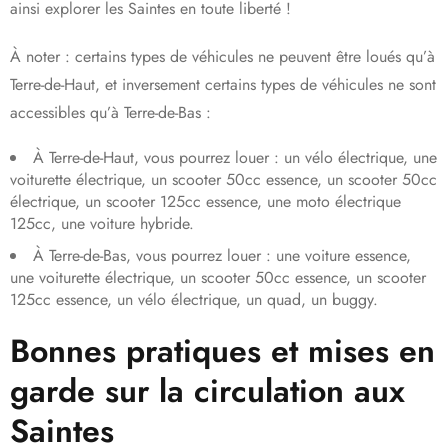
ainsi explorer les Saintes en toute liberté !
À noter : certains types de véhicules ne peuvent être loués qu’à
Terre-de-Haut, et inversement certains types de véhicules ne sont
accessibles qu’à Terre-de-Bas :
À Terre-de-Haut, vous pourrez louer : un vélo électrique, une
voiturette électrique, un scooter 50cc essence, un scooter 50cc
électrique, un scooter 125cc essence, une moto électrique
125cc, une voiture hybride.
À Terre-de-Bas, vous pourrez louer : une voiture essence,
une voiturette électrique, un scooter 50cc essence, un scooter
125cc essence, un vélo électrique, un quad, un buggy.
Bonnes pratiques et mises en
garde sur la circulation aux
Saintes