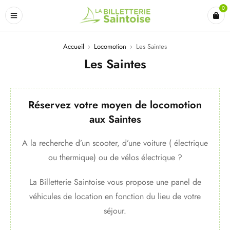
0
Accueil
›
Locomotion
›
Les Saintes
Les Saintes
Réservez votre moyen de locomotion
aux Saintes
A la recherche d’un scooter, d’une voiture ( électrique
ou thermique) ou de vélos électrique ?
La Billetterie Saintoise vous propose une panel de
véhicules de location en fonction du lieu de votre
séjour.