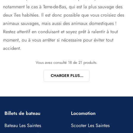
notamment le cas à Terre-de-Bas, qui est la plus sauvage des
deux îles habitées. Il est donc possible que vous croisiez des
animaux sauvages, mais aussi des animaux domestiques !
Restez attentif en conduisant et soyez prêt à ralentir à tout
moment, ou à vous arrêter si nécessaire pour éviter tout
accident.
Vous avez consulté 18 de 21 produits.
CHARGER PLUS...
Billets de bateau
Locomotion
Bateau Les Saintes
Scooter Les Saintes