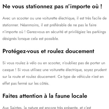
Ne vous stationnez pas n’importe où !
Avec un scooter ou une voiturette électrique, il est très facile de
stationner. Néanmoins, il est préférable de ne pas le faire
n’importe où ! Garez-vous en sécurité et privilégiez les parkings
désignés lorsque cela est possible.
Protégez-vous et roulez doucement
Si vous roulez à vélo ou en scooter, n’oubliez pas de porter un
casque ! Si vous utilisez une voiturette électrique, soyez prudent
sur la route et roulez doucement. Ce type de véhicule n’est en
effet pas fermé sur les côtés.
Faites attention à la faune locale
Aux Saintes, la nature est encore très présente, et c’est