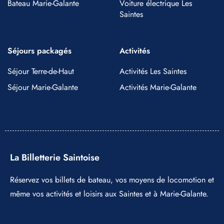
Bateau Marie-Galante
Voiture électrique Les
Saintes
Séjours packagés
Activités
Séjour Terre-de-Haut
Activités Les Saintes
Séjour Marie-Galante
Activités Marie-Galante
La Billetterie Saintoise
Réservez vos billets de bateau, vos moyens de locomotion et
même vos activités et loisirs aux Saintes et à Marie-Galante.