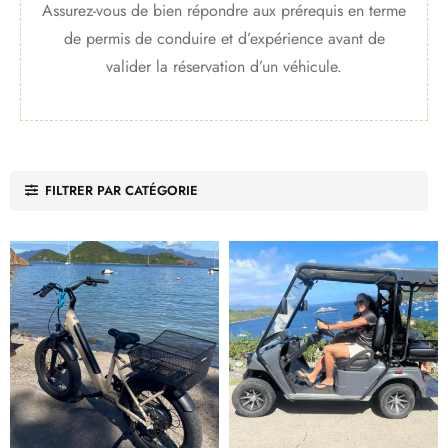
Assurez-vous de bien répondre aux prérequis en terme
de permis de conduire et d’expérience avant de
valider la réservation d’un véhicule.
FILTRER PAR CATÉGORIE