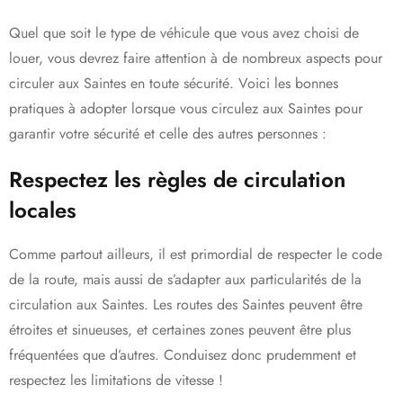
Quel que soit le type de véhicule que vous avez choisi de
louer, vous devrez faire attention à de nombreux aspects pour
circuler aux Saintes en toute sécurité. Voici les bonnes
pratiques à adopter lorsque vous circulez aux Saintes pour
garantir votre sécurité et celle des autres personnes :
Respectez les règles de circulation
locales
Comme partout ailleurs, il est primordial de respecter le code
de la route, mais aussi de s’adapter aux particularités de la
circulation aux Saintes. Les routes des Saintes peuvent être
étroites et sinueuses, et certaines zones peuvent être plus
fréquentées que d’autres. Conduisez donc prudemment et
respectez les limitations de vitesse !